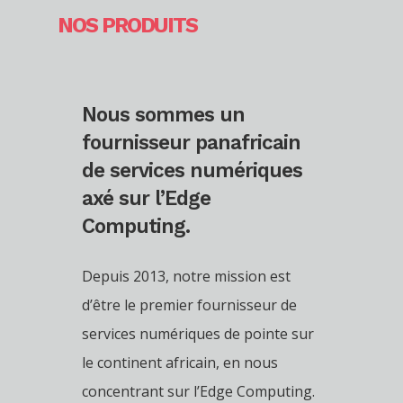
NOS PRODUITS
Nous sommes un
fournisseur panafricain
de services numériques
axé sur l’Edge
Computing.
Depuis 2013, notre mission est
d’être le premier fournisseur de
services numériques de pointe sur
le continent africain, en nous
concentrant sur l’Edge Computing.