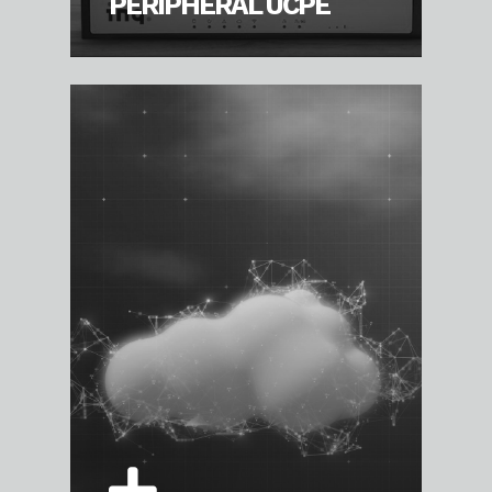
PERIPHERAL UCPE