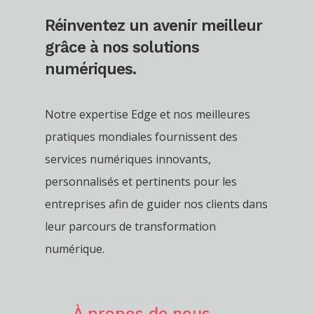
Réinventez un avenir meilleur
grâce à nos solutions
numériques.
Notre expertise Edge et nos meilleures
pratiques mondiales fournissent des
services numériques innovants,
personnalisés et pertinents pour les
entreprises afin de guider nos clients dans
leur parcours de transformation
numérique.
À propos de nous