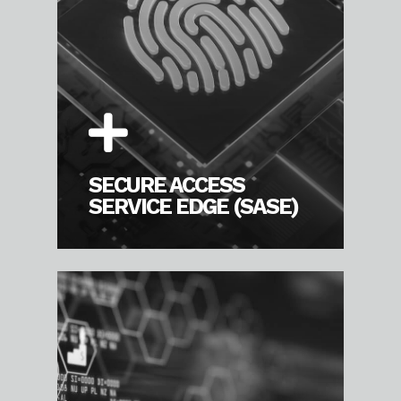
SECURE ACCESS
SERVICE EDGE (SASE)