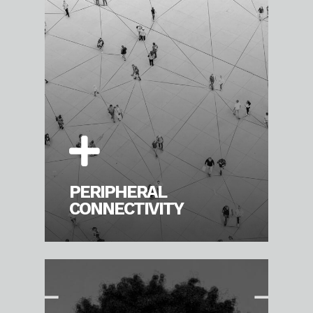
PERIPHERAL
CONNECTIVITY