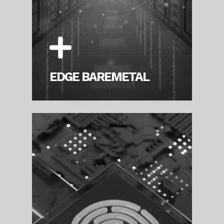
EDGE BAREMETAL