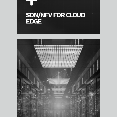
SDN/NFV FOR CLOUD
EDGE