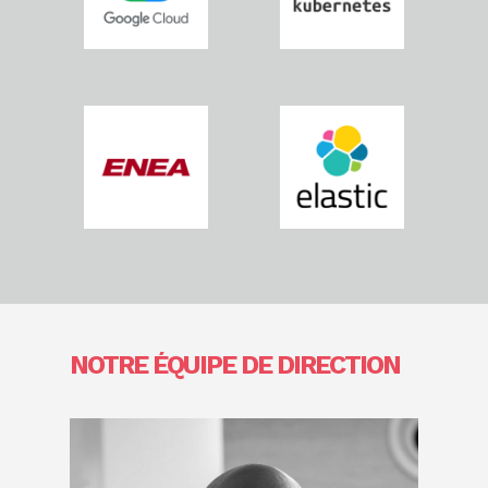
NOTRE ÉQUIPE DE DIRECTION