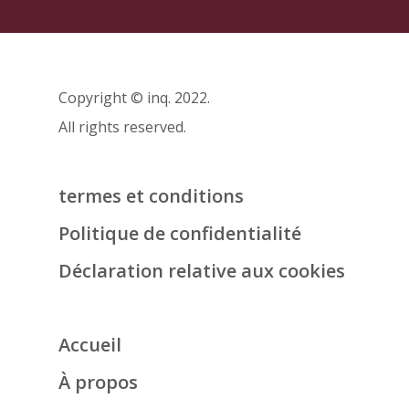
Copyright © inq. 2022.
All rights reserved.
termes et conditions
Politique de confidentialité
Déclaration relative aux cookies
Accueil
À propos