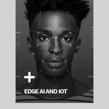
EDGE AI AND IOT