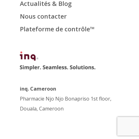
Actualités & Blog
Nous contacter
Plateforme de contrôle™
inq. Cameroon
Pharmacie Njo Njo Bonapriso 1st floor,
Douala, Cameroon