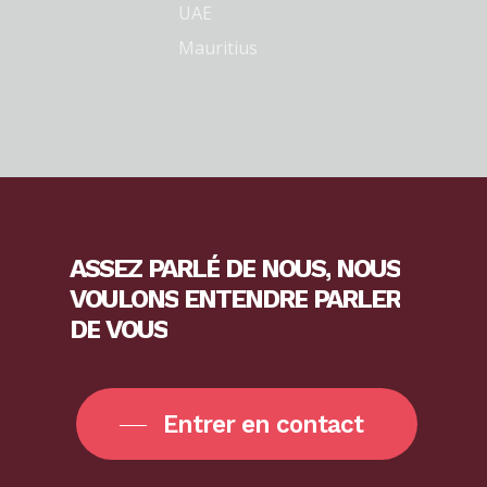
UAE
Mauritius
ASSEZ
PARLÉ
DE
NOUS,
NOUS
VOULONS
ENTENDRE
PARLER
DE
VOUS
Entrer en contact