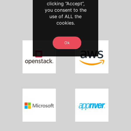
clicking “Accept”,
you consent to the
use of ALL the
cookies.
Ok