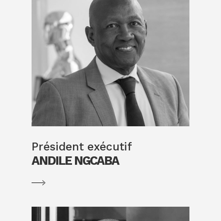
Président exécutif
ANDILE NGCABA