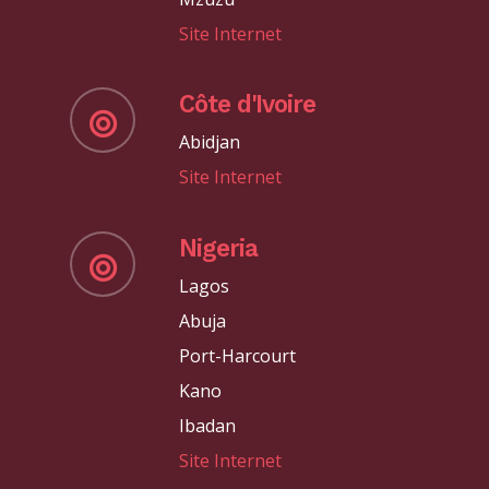
Site Internet
Côte d'Ivoire
Abidjan
Site Internet
Nigeria
Lagos
Abuja
Port-Harcourt
Kano
Ibadan
Site Internet