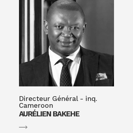
Directeur Général - inq.
Cameroon
AURÉLIEN BAKEHE