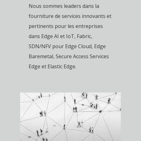
Nous sommes leaders dans la
fourniture de services innovants et
pertinents pour les entreprises
dans Edge AI et IoT, Fabric,
SDN/NFV pour Edge Cloud, Edge
Baremetal, Secure Access Services
Edge et Elastic Edge.