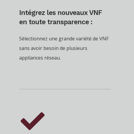
Intégrez les nouveaux VNF
en toute transparence :
Sélectionnez une grande variété de VNF
sans avoir besoin de plusieurs
appliances réseau.