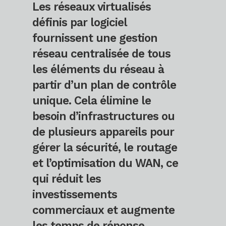
Les réseaux virtualisés
définis par logiciel
fournissent une gestion
réseau centralisée de tous
les éléments du réseau à
partir d’un plan de contrôle
unique. Cela élimine le
besoin d’infrastructures ou
de plusieurs appareils pour
gérer la sécurité, le routage
et l’optimisation du WAN, ce
qui réduit les
investissements
commerciaux et augmente
les temps de réponse.