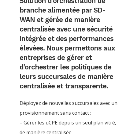
Solution d’orchestration de
branche alimentée par SD-
WAN et gérée de manière
centralisée avec une sécurité
intégrée et des performances
élevées. Nous permettons aux
entreprises de gérer et
d’orchestrer les politiques de
leurs succursales de manière
centralisée et transparente.
Déployez de nouvelles succursales avec un
provisionnement sans contact :
– Gérer les uCPE depuis un seul plan vitré,
de manière centralisée