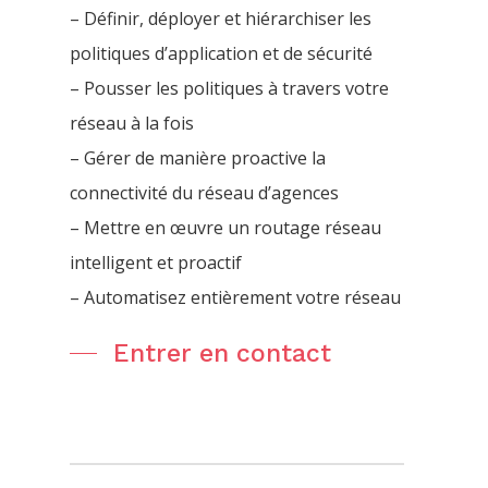
– Définir, déployer et hiérarchiser les
politiques d’application et de sécurité
– Pousser les politiques à travers votre
réseau à la fois
– Gérer de manière proactive la
connectivité du réseau d’agences
– Mettre en œuvre un routage réseau
intelligent et proactif
– Automatisez entièrement votre réseau
Entrer en contact