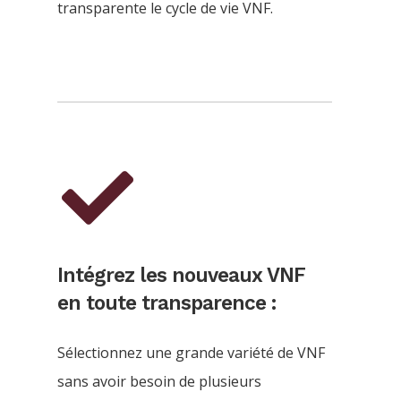
transparente le cycle de vie VNF.
Intégrez les nouveaux VNF
en toute transparence :
Sélectionnez une grande variété de VNF
sans avoir besoin de plusieurs