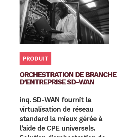
PRODUIT
ORCHESTRATION DE BRANCHE
D’ENTREPRISE SD-WAN
inq. SD-WAN fournit la
virtualisation de réseau
standard la mieux gérée à
l’aide de CPE universels.