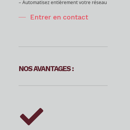
– Automatisez entièrement votre réseau
Entrer en contact
NOS AVANTAGES :