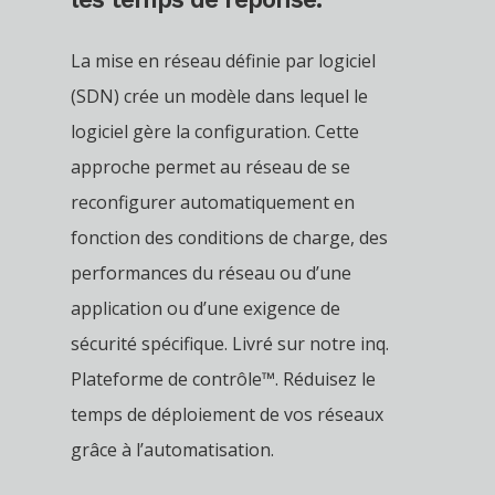
La mise en réseau définie par logiciel
(SDN) crée un modèle dans lequel le
logiciel gère la configuration. Cette
approche permet au réseau de se
reconfigurer automatiquement en
fonction des conditions de charge, des
performances du réseau ou d’une
application ou d’une exigence de
sécurité spécifique. Livré sur notre inq.
Plateforme de contrôle™. Réduisez le
temps de déploiement de vos réseaux
grâce à l’automatisation.