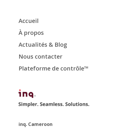
Accueil
À propos
Actualités & Blog
Nous contacter
Plateforme de contrôle™
inq. Cameroon