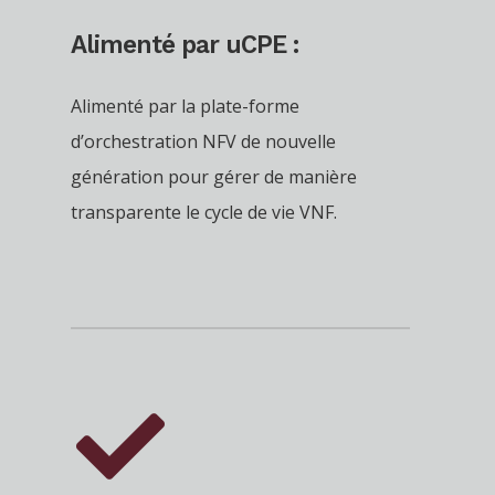
Alimenté par uCPE :
Alimenté par la plate-forme
d’orchestration NFV de nouvelle
génération pour gérer de manière
transparente le cycle de vie VNF.