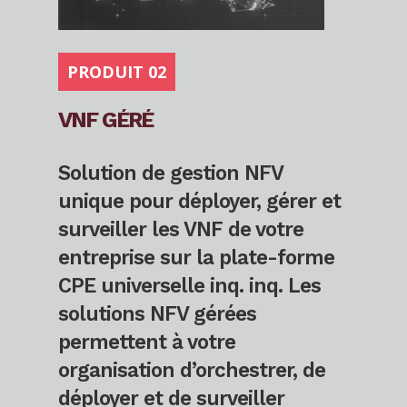
PRODUIT 02
VNF GÉRÉ
Solution de gestion NFV
unique pour déployer, gérer et
surveiller les VNF de votre
entreprise sur la plate-forme
CPE universelle inq. inq. Les
solutions NFV gérées
permettent à votre
organisation d’orchestrer, de
déployer et de surveiller