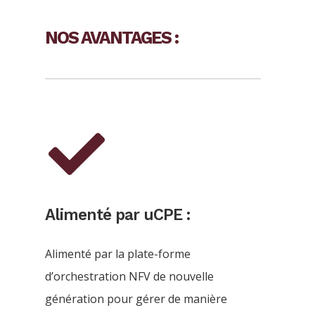
NOS AVANTAGES :
Alimenté par uCPE :
Alimenté par la plate-forme
d’orchestration NFV de nouvelle
génération pour gérer de manière