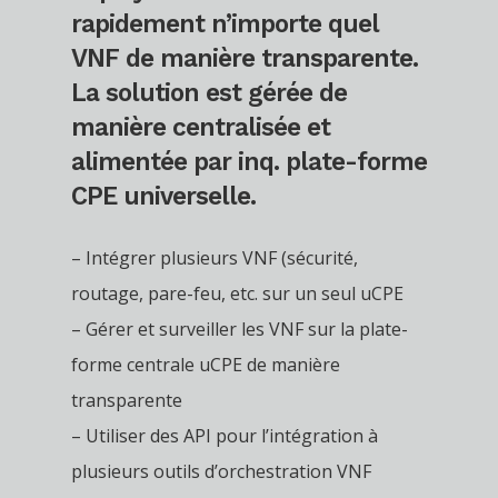
rapidement n’importe quel
VNF de manière transparente.
La solution est gérée de
manière centralisée et
alimentée par inq. plate-forme
CPE universelle.
– Intégrer plusieurs VNF (sécurité,
routage, pare-feu, etc. sur un seul uCPE
– Gérer et surveiller les VNF sur la plate-
forme centrale uCPE de manière
transparente
– Utiliser des API pour l’intégration à
plusieurs outils d’orchestration VNF