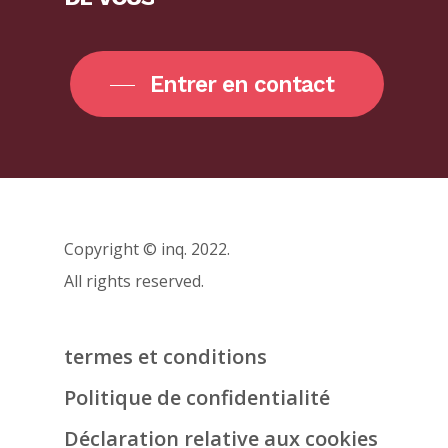
Entrer en contact
Copyright © inq. 2022.
All rights reserved.
termes et conditions
Politique de confidentialité
Déclaration relative aux cookies